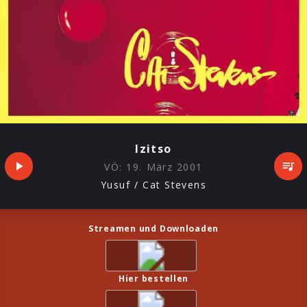
Izitso
VÖ:
19. März 2001
Yusuf / Cat Stevens
Streamen und Downloaden
Hier bestellen