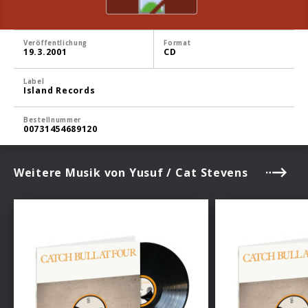
Veröffentlichung
Format
19.3.2001
CD
Label
Island Records
Bestellnummer
00731454689120
Weitere Musik von Yusuf / Cat Stevens