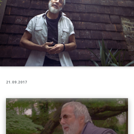
21.09.2017