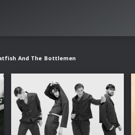
atfish And The Bottlemen