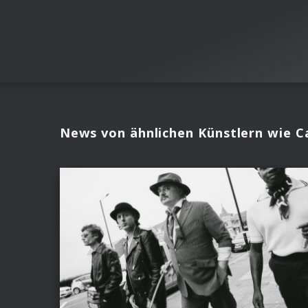
News von ähnlichen Künstlern wie C