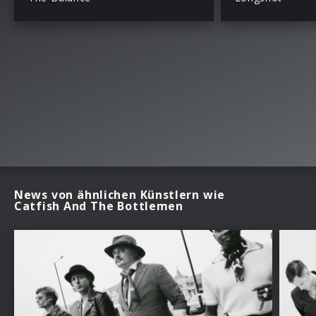
News von ähnlichen Künstlern wie
Catfish And The Bottlemen