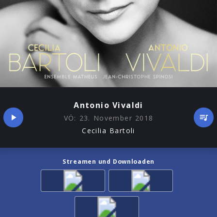
Antonio Vivaldi
VÖ:
23. November 2018
Cecilia Bartoli
Streamen und Downloaden