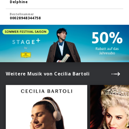
Delphine
Bestellnummer
00028948344758
Weitere Musik von Cecilia Bartoli