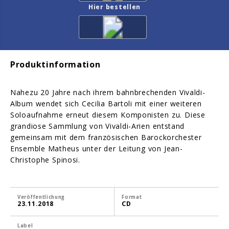
Hier bestellen
Produktinformation
Nahezu 20 Jahre nach ihrem bahnbrechenden Vivaldi-
Album wendet sich Cecilia Bartoli mit einer weiteren
Soloaufnahme erneut diesem Komponisten zu. Diese
grandiose Sammlung von Vivaldi-Arien entstand
gemeinsam mit dem französischen Barockorchester
Ensemble Matheus unter der Leitung von Jean-
Christophe Spinosi.
Veröffentlichung
Format
23.11.2018
CD
Label