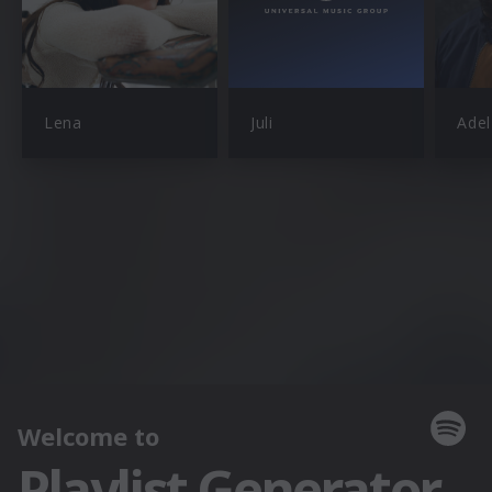
Lena
Juli
Adel