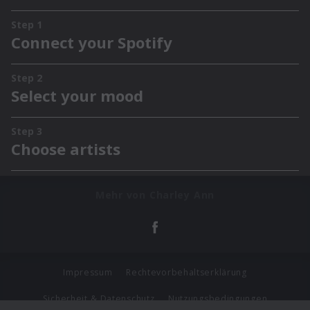
Mehr von Charley Ann
Impressum
Rechtevorbehaltserklärung
Sicherheit & Datenschutz
Nutzungsbedingungen