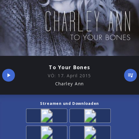
To Your Bones
VÖ:
17. April 2015
Charley Ann
Streamen und Downloaden