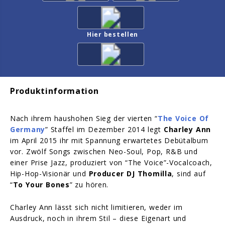
Hier bestellen
Produktinformation
Nach ihrem haushohen Sieg der vierten “
The Voice Of
Germany
” Staffel im Dezember 2014 legt
Charley Ann
im April 2015 ihr mit Spannung erwartetes Debütalbum
vor. Zwölf Songs zwischen Neo-Soul, Pop, R&B und
einer Prise Jazz, produziert von “The Voice”-Vocalcoach,
Hip-Hop-Visionär und
Producer DJ Thomilla
, sind auf
“
To Your Bones
” zu hören.
Charley Ann lässt sich nicht limitieren, weder im
Ausdruck, noch in ihrem Stil – diese Eigenart und