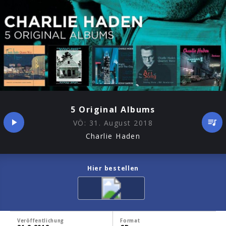
5 Original Albums
VÖ:
31. August 2018
Charlie Haden
Hier bestellen
Veröffentlichung
Format