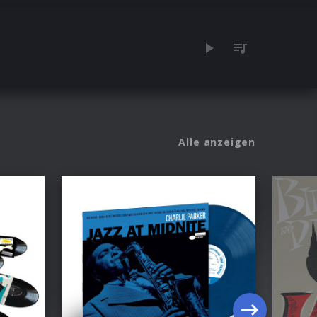
Alle anzeigen