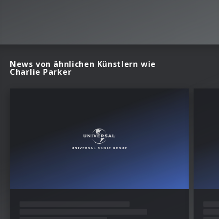
News von ähnlichen Künstlern wie
Charlie Parker