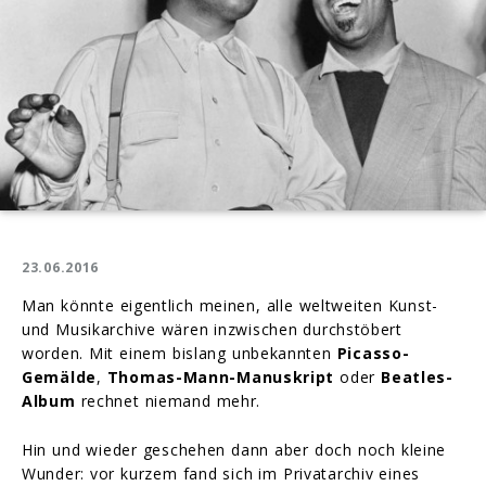
23.06.2016
Man könnte eigentlich meinen, alle weltweiten Kunst-
und Musikarchive wären inzwischen durchstöbert
worden. Mit einem bislang unbekannten
Picasso-
Gemälde
,
Thomas-Mann-Manuskript
oder
Beatles-
Album
rechnet niemand mehr.
Hin und wieder geschehen dann aber doch noch kleine
Wunder: vor kurzem fand sich im Privatarchiv eines