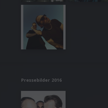
Pressebilder 2016