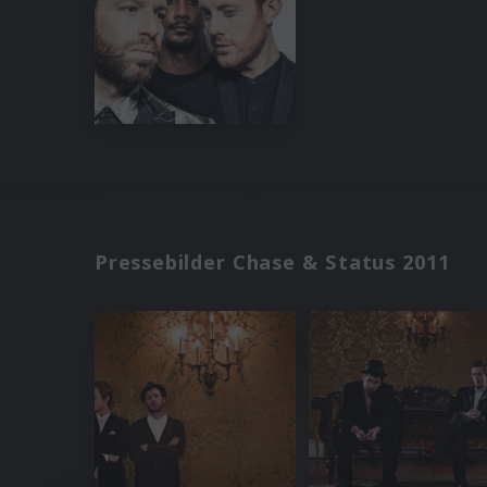
Pressebilder Chase & Status 2011