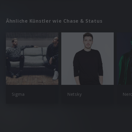
Ähnliche Künstler wie Chase & Status
Sigma
Netsky
Ner