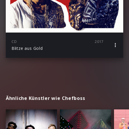
CD
2017
Blitze aus Gold
Ähnliche Künstler wie Chefboss