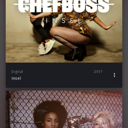
Digital
2017
Insel