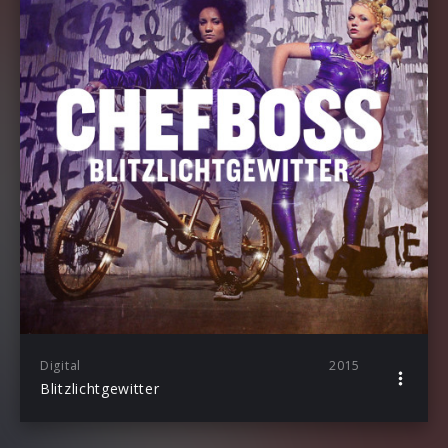
Digital
2015
Blitzlichtgewitter