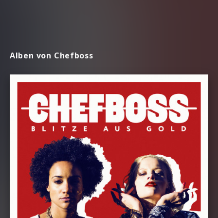
Alben von Chefboss