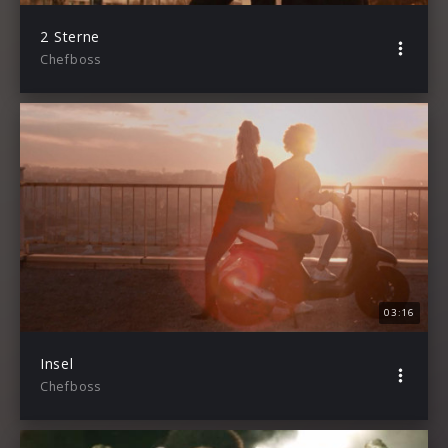
2 Sterne
Chefboss
03:16
Insel
Chefboss