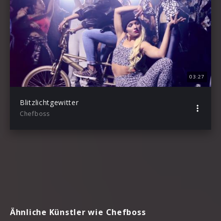
03:27
Blitzlichtgewitter
Chefboss
Ähnliche Künstler wie Chefboss