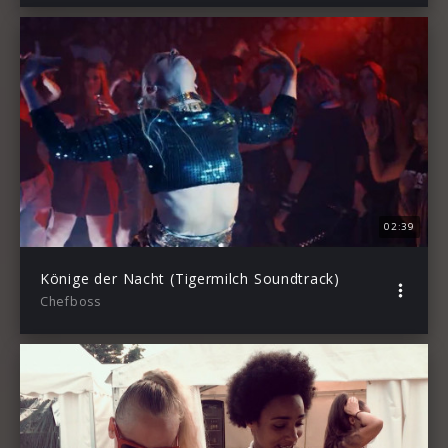
02:39
Könige der Nacht (Tigermilch Soundtrack)
Chefboss