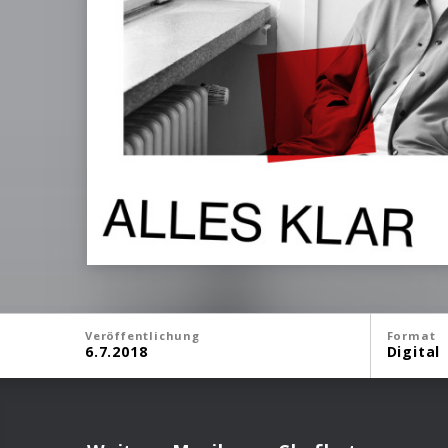
Veröffentlichung
Format
6.7.2018
Digital