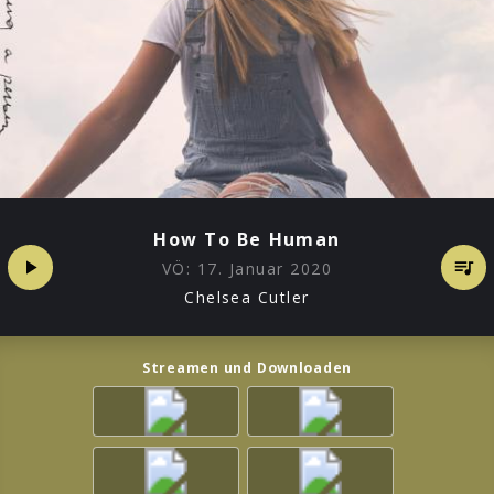
How To Be Human
VÖ:
17. Januar 2020
Chelsea Cutler
Streamen und Downloaden