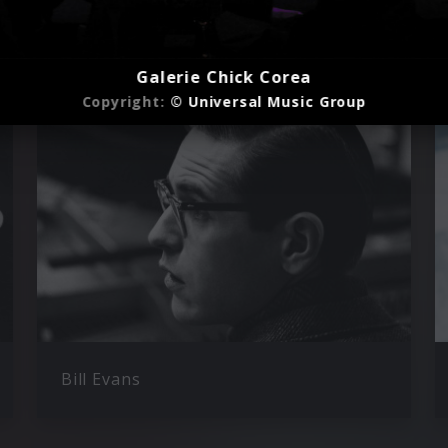
Galerie Chick Corea
Copyright:
© Universal Music Group
Bill Evans