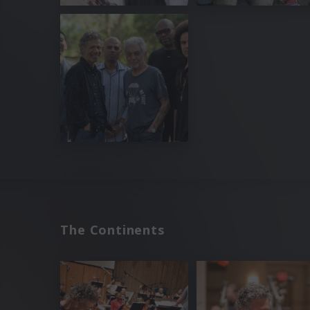
The Continents