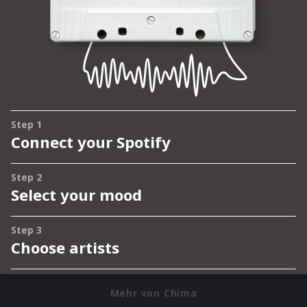
Mehr von Chima