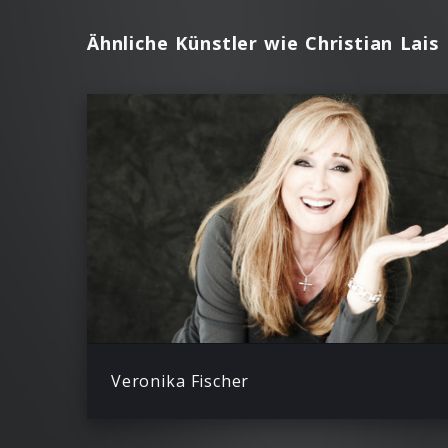
Ähnliche Künstler wie Christian Lais
Veronika Fischer