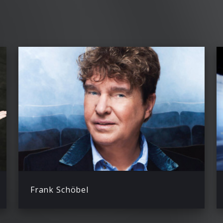
Frank Schöbel