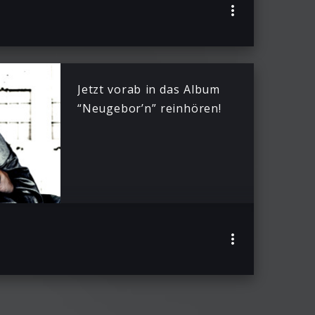
Jetzt vorab in das Album
“Neugebor’n” reinhören!