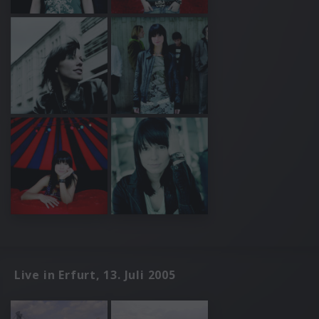
Live in Erfurt, 13. Juli 2005