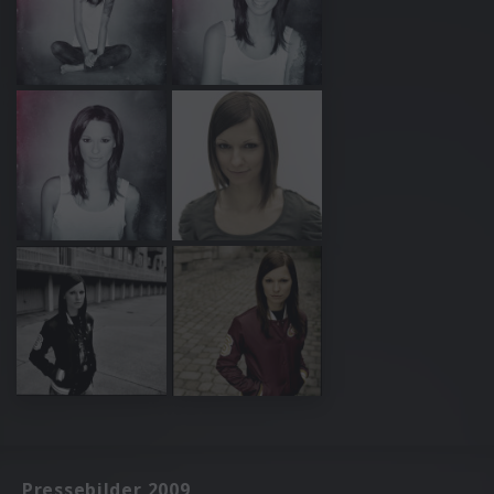
Pressebilder 2009