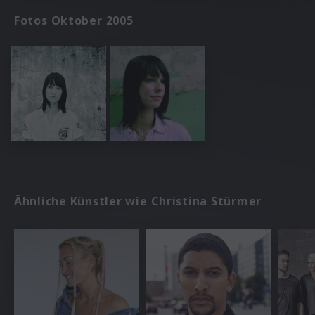
Fotos Oktober 2005
Ähnliche Künstler wie Christina Stürmer