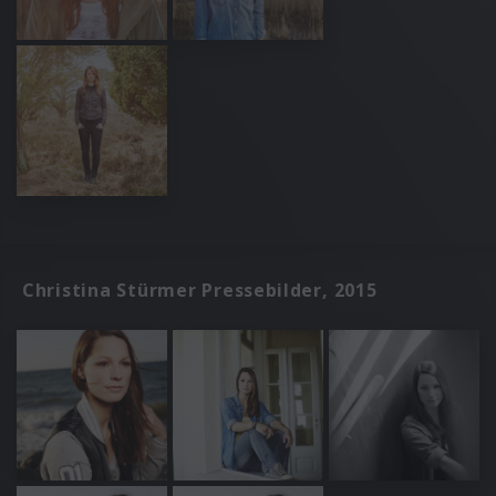
Christina Stürmer Pressebilder, 2015