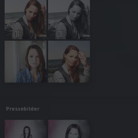
Pressebilder