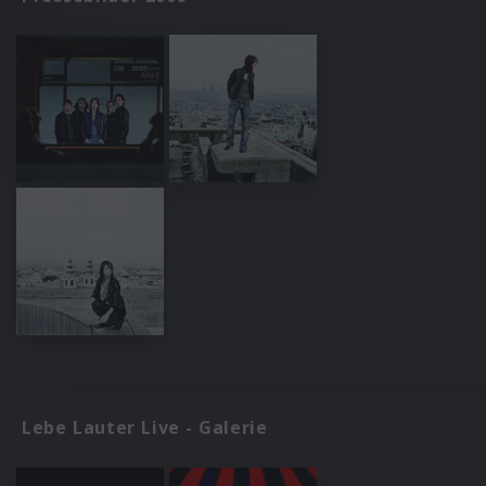
Lebe Lauter Live - Galerie