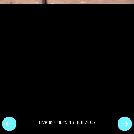
Christina Stürmer Pressefotos 2016
Live in Erfurt, 13. Juli 2005