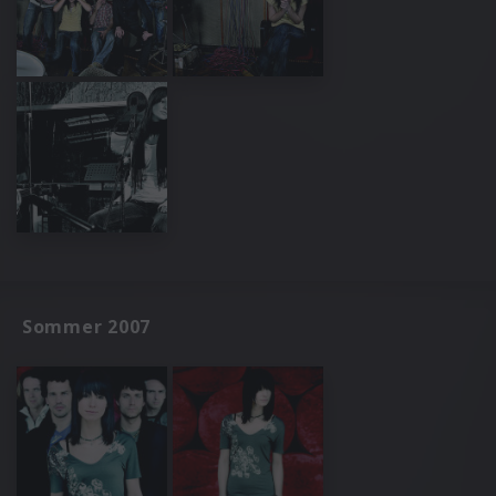
Sommer 2007