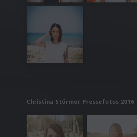
Christina Stürmer Pressefotos 2016