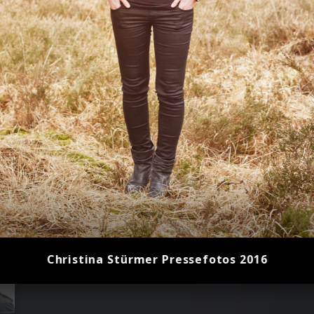
Christina Stürmer Pressefotos 2016