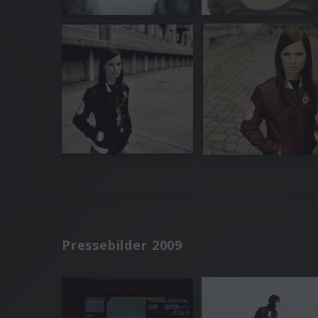
Pressebilder 2009