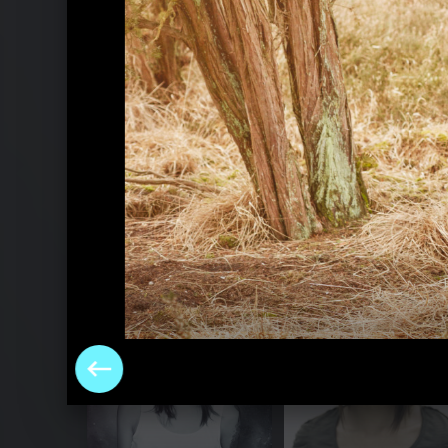
Pressebilder