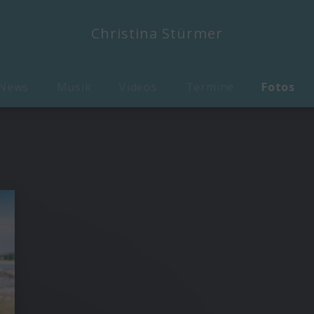
Christina Stürmer
News
Musik
Videos
Termine
Fotos