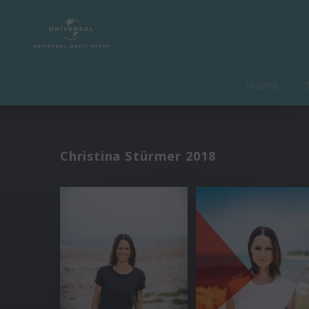
Home
Christina Stürmer 2018