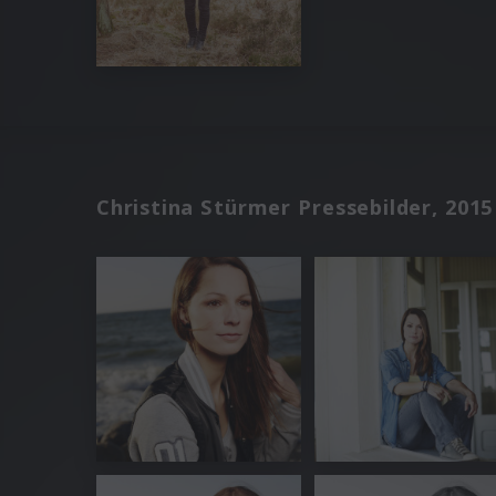
Christina Stürmer Pressebilder, 2015