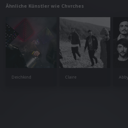
Ähnliche Künstler wie Chvrches
Deichkind
Claire
Abb