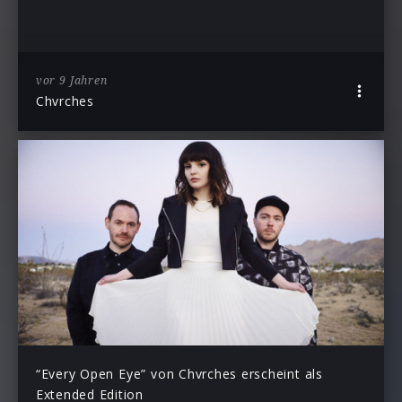
vor 9 Jahren
Chvrches
“Every Open Eye” von Chvrches erscheint als
Extended Edition