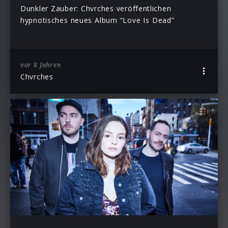
Dunkler Zauber: Chvrches veröffentlichen
hypnotisches neues Album “Love Is Dead”
vor 8 Jahren
Chvrches