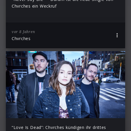
Chvrches ein Weckruf
vor 8 Jahren
Chvrches
“Love Is Dead”: Chvrches kündigen ihr drittes