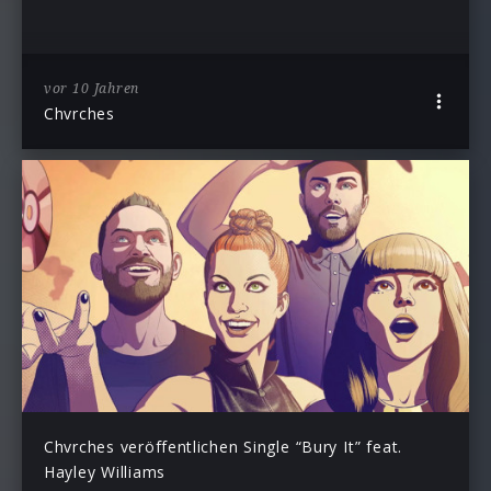
vor 10 Jahren
Chvrches
Chvrches veröffentlichen Single “Bury It” feat.
Hayley Williams