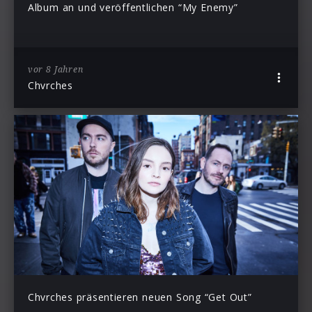
Album an und veröffentlichen “My Enemy”
vor 8 Jahren
Chvrches
Chvrches präsentieren neuen Song “Get Out”