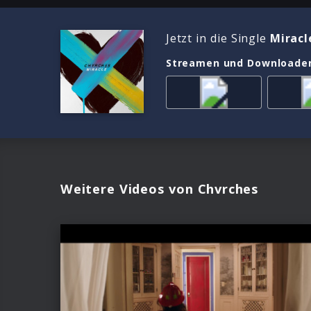
Jetzt in die Single
Miracl
Streamen und Downloade
Weitere Videos von Chvrches