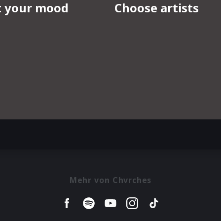
Mehr von Chvrches