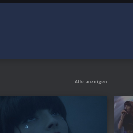
Alle anzeigen