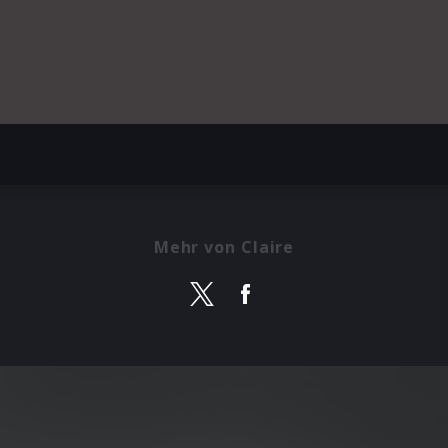
Mehr von Claire