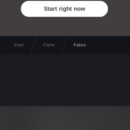
Start
Claire
Fotos