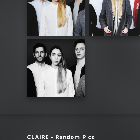
CLAIRE - Random Pics