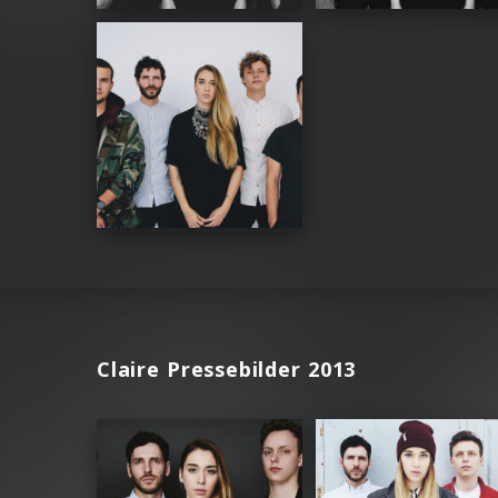
Claire Pressebilder 2013