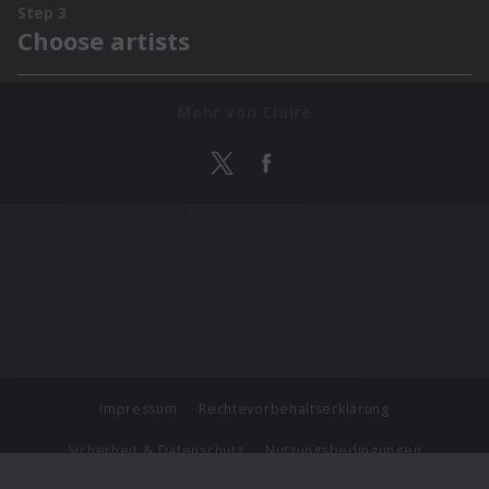
Mehr von Claire
Impressum
Rechtevorbehaltserklärung
Sicherheit & Datenschutz
Nutzungsbedingungen