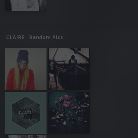
CLAIRE - Random Pics