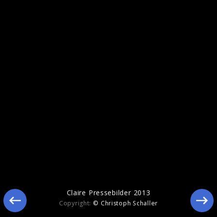
Claire Pressebilder 2013
Claire Pressebilder 2013
Copyright:
© Christoph Schaller