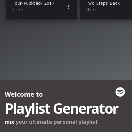
Tour-Rückblick 2017
Two Steps Back
Claire
Claire