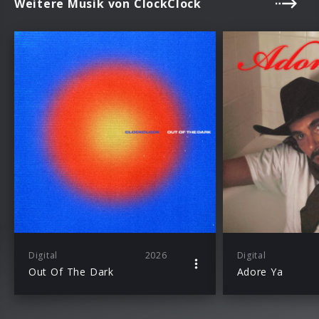
Weitere Musik von ClockClock
Digital
2026
Digital
Out Of The Dark
Adore Ya