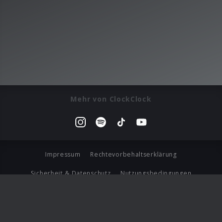
Mehr von ClockClock
Impressum
Rechtevorbehaltserklärung
Sicherheit & Datenschutz
Nutzungsbedingungen
Journalistenlounge
Für Geschäftspartner
Barrierefreiheit Statement