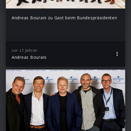
Andreas Bourani zu Gast beim Bundespräsidenten
vor 12 Jahren
Andreas Bourani