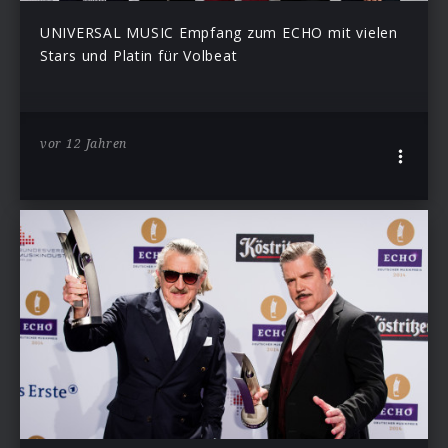
UNIVERSAL MUSIC Empfang zum ECHO mit vielen
Stars und Platin für Volbeat
vor 12 Jahren