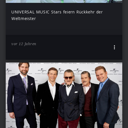
UNIVERSAL MUSIC Stars feiern Rückkehr der
Weltmeister
vor 12 Jahren