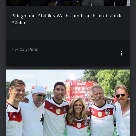
Briegmann: Stabiles Wachstum braucht drei stabile
Säulen
vor 12 Jahren