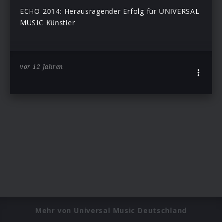
ECHO 2014: Herausragender Erfolg für UNIVERSAL
MUSIC Künstler
vor 12 Jahren
Mehr von Universal Music Deutschland