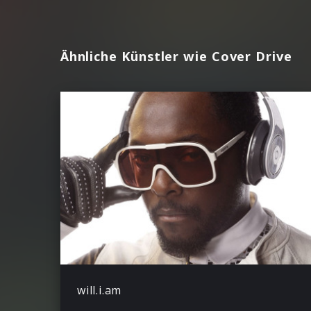
Ähnliche Künstler wie Cover Drive
will.i.am