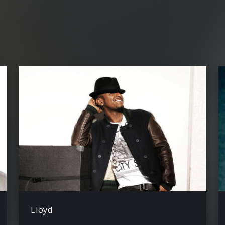
Lloyd