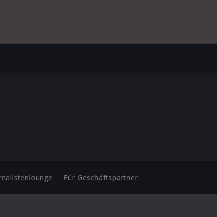
rnalistenlounge
Für Geschäftspartner