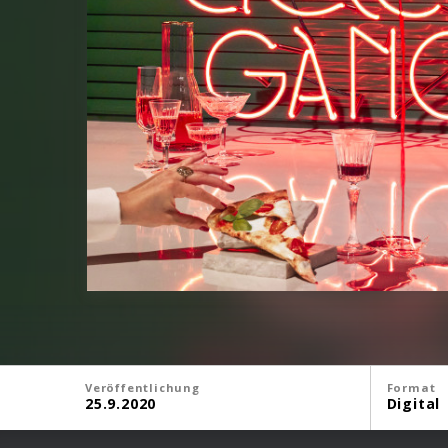
Veröffentlichung
Format
25.9.2020
Digital