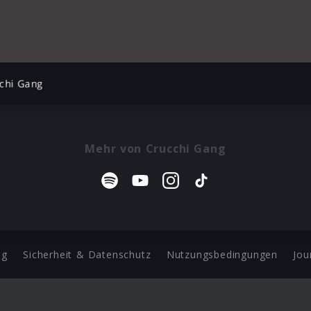
chi Gang
Mehr von Crucchi Gang
ng
Sicherheit & Datenschutz
Nutzungsbedingungen
Jou
Barrierefreiheit Statement