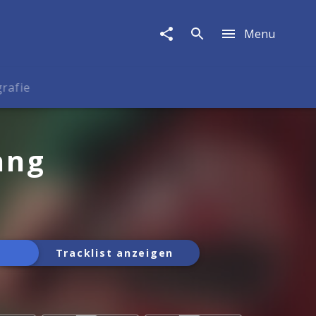
Menu
rafie
ang
Tracklist anzeigen