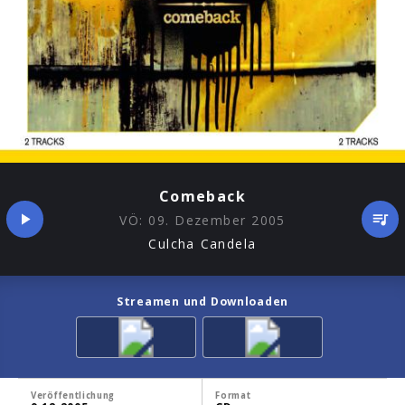
Comeback
VÖ:
09. Dezember 2005
Culcha Candela
Streamen und Downloaden
Veröffentlichung
Format