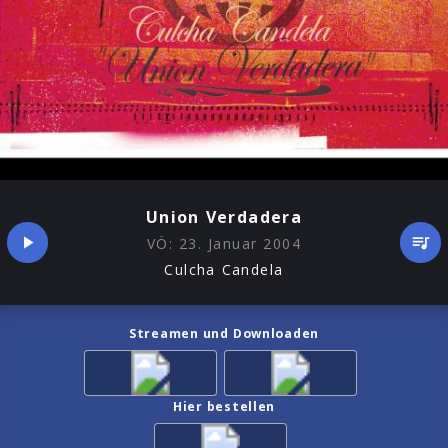
Union Verdadera
VÖ:
23. Januar 2004
Culcha Candela
Streamen und Downloaden
Hier bestellen