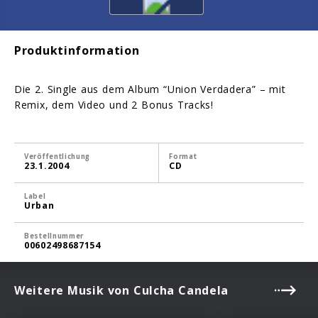
Produktinformation
Die 2. Single aus dem Album “Union Verdadera” – mit
Remix, dem Video und 2 Bonus Tracks!
Veröffentlichung
Format
23.1.2004
CD
Label
Urban
Bestellnummer
00602498687154
Weitere Musik von Culcha Candela