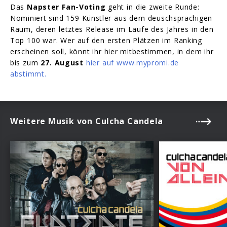
Das
Napster Fan-Voting
geht in die zweite Runde:
Nominiert sind 159 Künstler aus dem deuschsprachigen
Raum, deren letztes Release im Laufe des Jahres in den
Top 100 war. Wer auf den ersten Plätzen im Ranking
erscheinen soll, könnt ihr hier mitbestimmen, in dem ihr
bis zum
27. August
hier auf www.mypromi.de
abstimmt.
Weitere Musik von Culcha Candela