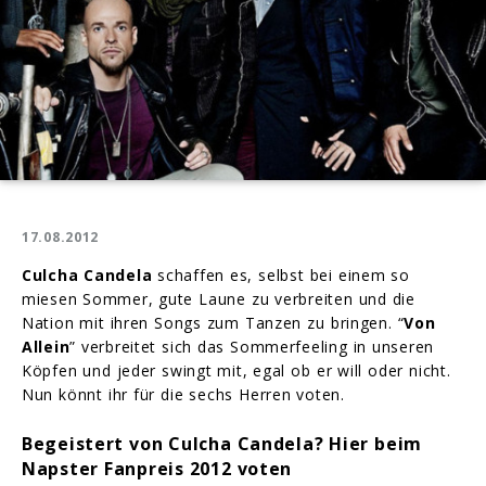
17.08.2012
Culcha Candela
schaffen es, selbst bei einem so
miesen Sommer, gute Laune zu verbreiten und die
Nation mit ihren Songs zum Tanzen zu bringen. “
Von
Allein
” verbreitet sich das Sommerfeeling in unseren
Köpfen und jeder swingt mit, egal ob er will oder nicht.
Nun könnt ihr für die sechs Herren voten.
Begeistert von Culcha Candela? Hier beim
Napster Fanpreis 2012 voten