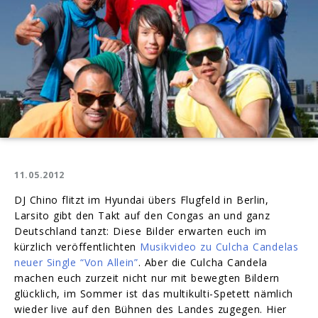
11.05.2012
DJ Chino flitzt im Hyundai übers Flugfeld in Berlin,
Larsito gibt den Takt auf den Congas an und ganz
Deutschland tanzt: Diese Bilder erwarten euch im
kürzlich veröffentlichten
Musikvideo zu Culcha Candelas
neuer Single “Von Allein”
. Aber die Culcha Candela
machen euch zurzeit nicht nur mit bewegten Bildern
glücklich, im Sommer ist das multikulti-Spetett nämlich
wieder live auf den Bühnen des Landes zugegen. Hier