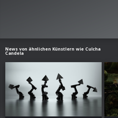
News von ähnlichen Künstlern wie Culcha
Candela