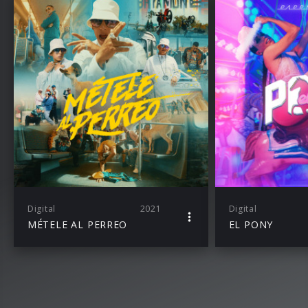
Digital
2021
Digital
MÉTELE AL PERREO
EL PONY