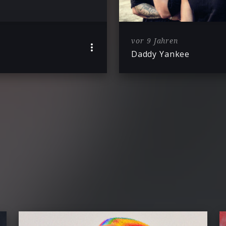
vor 9 Jahren
Daddy Yankee