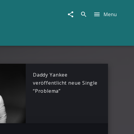
Menu
Daddy Yankee
veröffentlicht neue Single
“Problema”