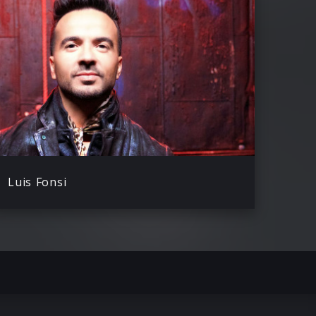
Luis Fonsi