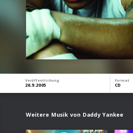
Veröffentlichung
Format
26.9.2005
CD
Weitere Musik von Daddy Yankee