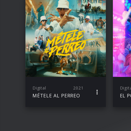
Digital
2021
Digit
MÉTELE AL PERREO
EL 