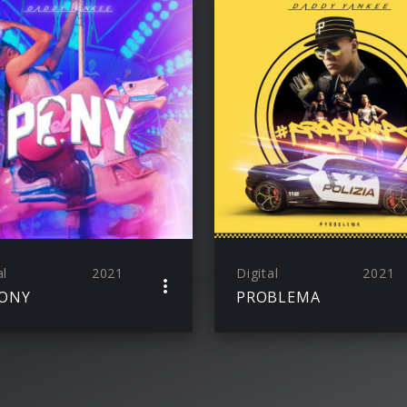
al
2021
Digital
2021
PONY
PROBLEMA