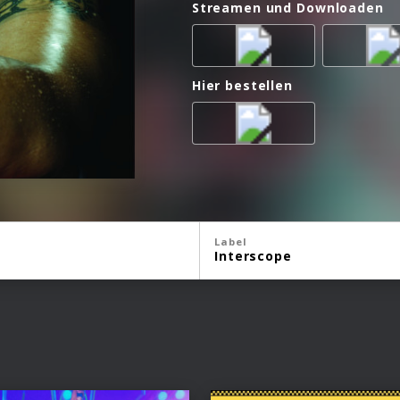
Streamen und Downloaden
Hier bestellen
Label
Interscope