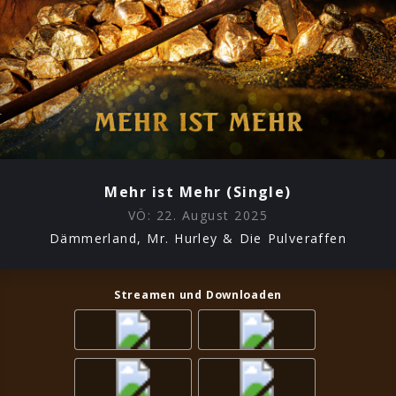
Mehr ist Mehr (Single)
VÖ:
22. August 2025
Dämmerland, Mr. Hurley & Die Pulveraffen
Streamen und Downloaden