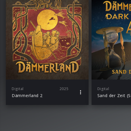
Digital
2025
Digital
Dämmerland 2
Sand der Zeit (S