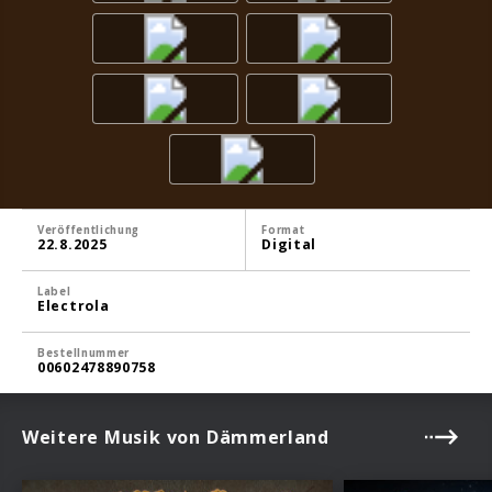
Veröffentlichung
Format
22.8.2025
Digital
Label
Electrola
Bestellnummer
00602478890758
Weitere Musik von Dämmerland