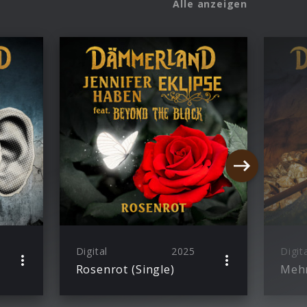
Alle anzeigen
Digital
2025
Digit
Rosenrot (Single)