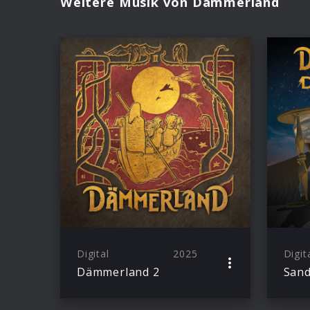
Weitere Musik von Dämmerland
Digital
2025
Digit
Dämmerland 2