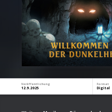
Veröffentlichung
Format
12.9.2025
Digital