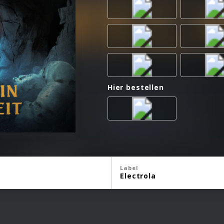
Hier bestellen
Label
Electrola