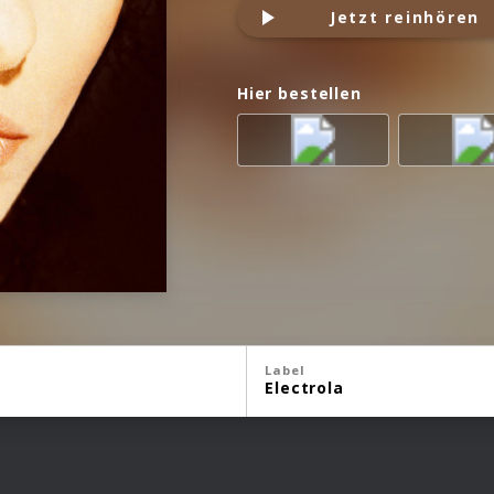
Jetzt reinhören
Hier bestellen
Label
Electrola