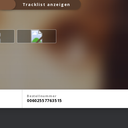
Tracklist anzeigen
Bestellnummer
00602557763515