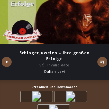
Schlagerjuwelen – Ihre großen
Erfolge
VÖ:
Invalid date
Daliah Lavi
Streamen und Downloaden