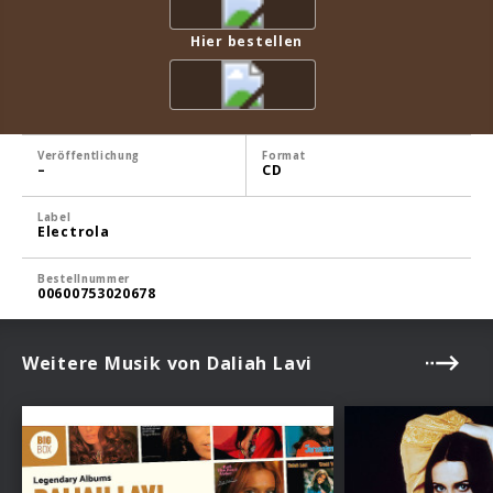
Hier bestellen
Veröffentlichung
Format
–
CD
Label
Electrola
Bestellnummer
00600753020678
Weitere Musik von Daliah Lavi