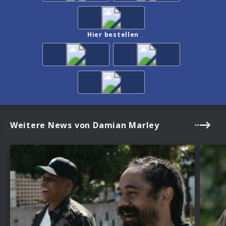
Hier bestellen
Weitere News von Damian Marley