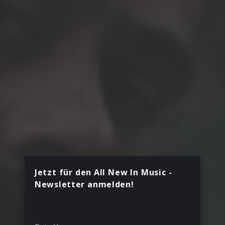
Jetzt für den All New In Music -
Newsletter anmelden!