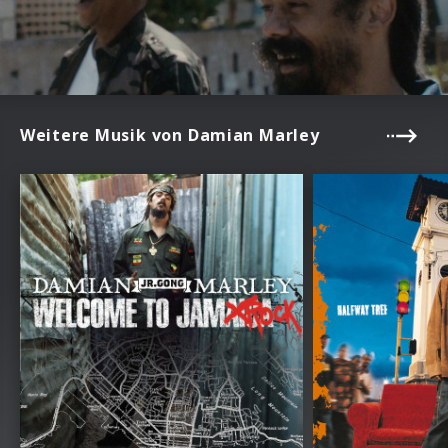
Weitere Musik von Damian Marley