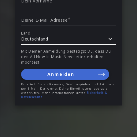
Dein Vorname
*
Deine E-Mail Adresse
Land
Deutschland
Mit Deiner Anmeldung bestätigst Du, dass Du
den All New In Music Newsletter erhalten
möchtest.
Anmelden
Erhalte Infos zu Releases, Gewinnspielen und Aktionen
per E-Mail. Du kannst Deine Einwilligung jederzeit
widerrufen. Mehr Informationen unter
Sicherheit &
Datenschutz
.