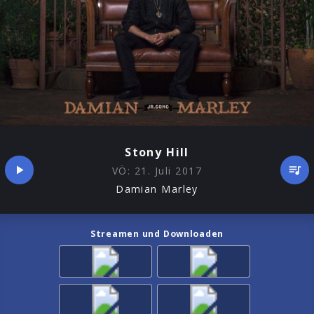
Stony Hill
VÖ:
21. Juli 2017
Damian Marley
Streamen und Downloaden