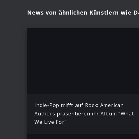
News von ähnlichen Künstlern wie D
Indie-Pop trifft auf Rock: American
Authors präsentieren ihr Album “What
We Live For”