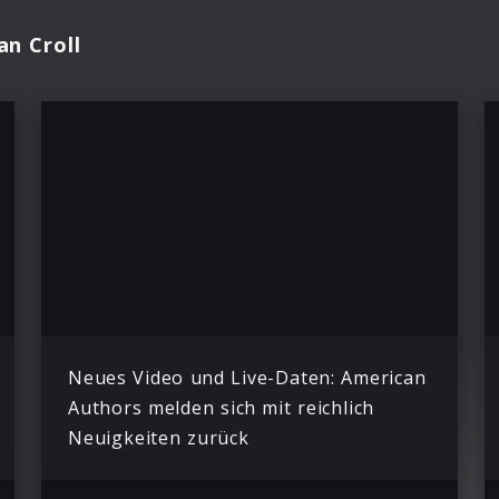
an Croll
Neues Video und Live-Daten: American
Authors melden sich mit reichlich
Neuigkeiten zurück