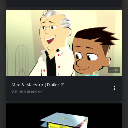
00:40
Max & Maestro (Trailer 2)
Daniel Barenboim