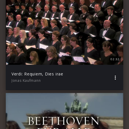
02:32
Verdi: Requiem, Dies irae
Jonas Kaufmann