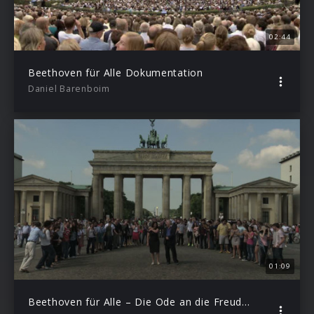
02:44
Beethoven für Alle Dokumentation
Daniel Barenboim
01:09
Beethoven für Alle – Die Ode an die Freude zum mitsingen