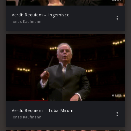
Verdi: Requiem – Ingemisco
Jonas Kaufmann
01:58
Verdi: Requiem – Tuba Mirum
Jonas Kaufmann