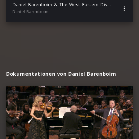
Daniel Barenboim & The West-Eastern Divan Orchestra
Daniel Barenboim
Dokumentationen von Daniel Barenboim