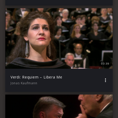
03:39
Verdi: Requiem – Libera Me
Jonas Kaufmann