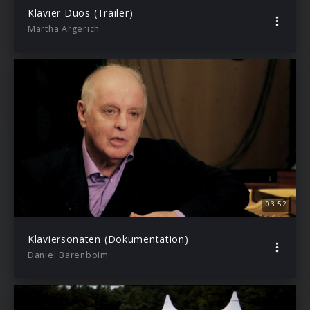
Klavier Duos (Trailer)
Martha Argerich
03:52
Klaviersonaten (Dokumentation)
Daniel Barenboim