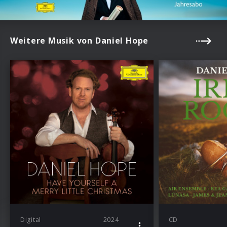
Weitere Musik von Daniel Hope
Digital
2024
CD