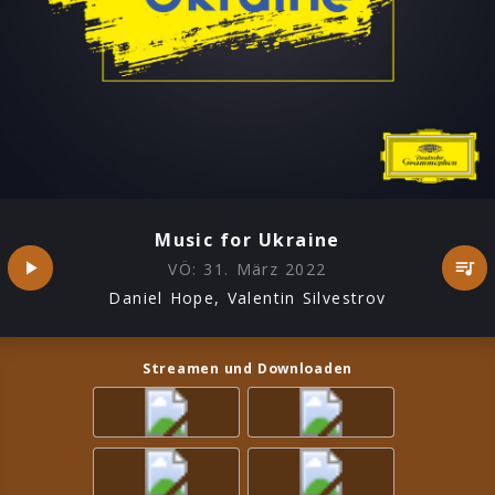
Music for Ukraine
VÖ:
31. März 2022
Daniel Hope, Valentin Silvestrov
Streamen und Downloaden