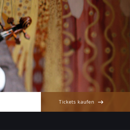
Tickets kaufen