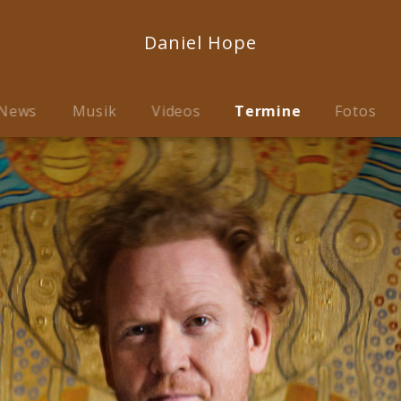
Daniel Hope
News
Musik
Videos
Termine
Fotos