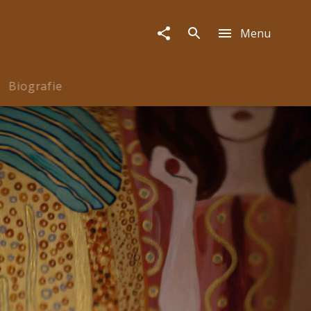
Menu
Biografie