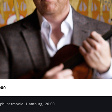
:00
bphilharmonie, Hamburg, 20:00