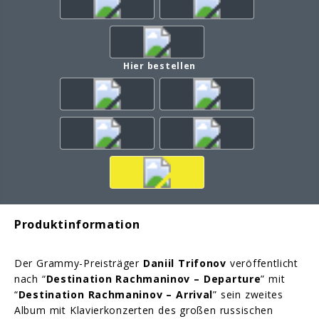
Hier bestellen
Produktinformation
Der Grammy-Preisträger
Daniil Trifonov
veröffentlicht
nach “
Destination Rachmaninov – Departure
” mit
“
Destination Rachmaninov – Arrival
” sein zweites
Album mit Klavierkonzerten des großen russischen