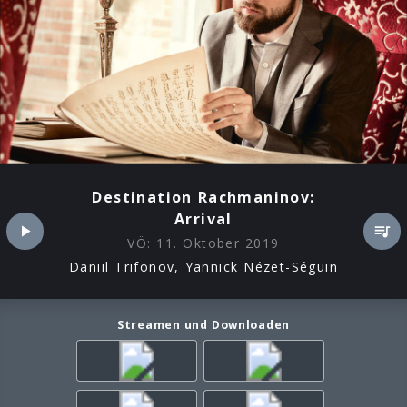
Destination Rachmaninov:
Arrival
VÖ:
11. Oktober 2019
Daniil Trifonov, Yannick Nézet-Séguin
Streamen und Downloaden