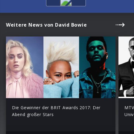
Weitere News von David Bowie
Die Gewinner der BRIT Awards 2017: Der
MTV 
Abend großer Stars
Univ