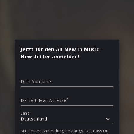
Jetzt für den All New In Music -
Newsletter anmelden!
Dein Vorname
*
Deine E-Mail Adresse
Land
Deutschland
Mit Deiner Anmeldung bestätigst Du, dass Du