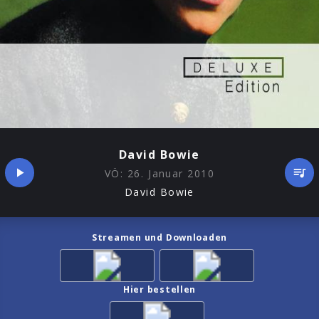
David Bowie
VÖ:
26. Januar 2010
David Bowie
Streamen und Downloaden
Hier bestellen