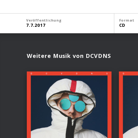
Veröffentlichung
Format
7.7.2017
CD
Weitere Musik von DCVDNS