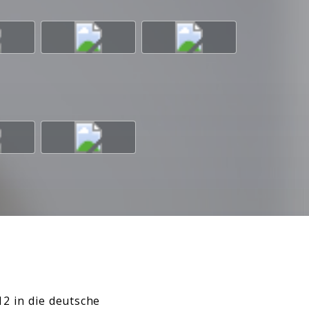
2 in die deutsche