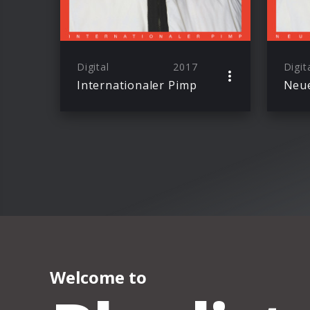
Digital
2017
Digit
Internationaler Pimp
Neue